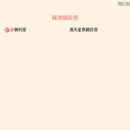
問訂房
蘇澳鎮民宿
小舅的家
滿天星景觀民宿