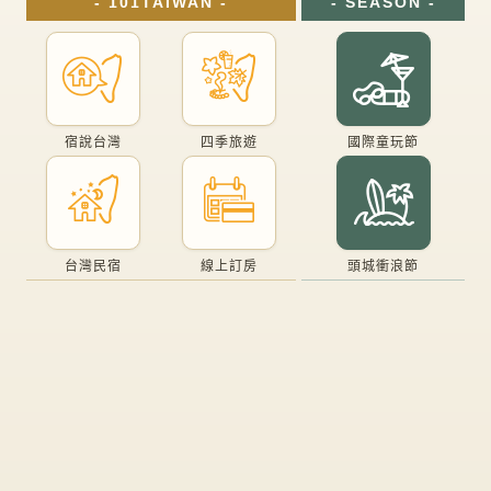
- 101TAIWAN -
- SEASON -
宿說台灣
四季旅遊
國際童玩節
台灣民宿
線上訂房
頭城衝浪節